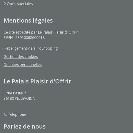
Opés spéciales
Mentions légales
Ce site est édité par Le Palais Plaisir d' Offrir.
SIREN : 53950068600018
Hébergement via eProShopping
Gestion des cookies
Données personnelles
Le Palais Plaisir d'Offrir
3 rue Pasteur
36180
PELLEVOISIN
Téléphone
Parlez de nous