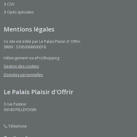
CGV
Opés spéciales
Mentions légales
Ce site est édité par Le Palais Plaisir d' Offrir.
SIREN : 53950068600018
Hébergement via eProShopping
Gestion des cookies
Données personnelles
Le Palais Plaisir d'Offrir
3 rue Pasteur
36180
PELLEVOISIN
Téléphone