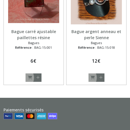
Bague carré ajustable
Bague argent anneau et
paillettes résine
perle Sienne
Bagues
Bagues
Référence :
BAG-15-001
Référence :
BAG-15-018
6
€
12
€
Paiements sécurisés