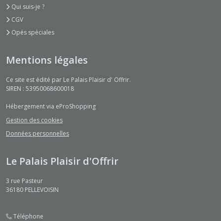
Qui suis-je ?
CGV
Opés spéciales
Mentions légales
Ce site est édité par Le Palais Plaisir d' Offrir.
SIREN : 53950068600018
Hébergement via eProShopping
Gestion des cookies
Données personnelles
Le Palais Plaisir d'Offrir
3 rue Pasteur
36180
PELLEVOISIN
Téléphone