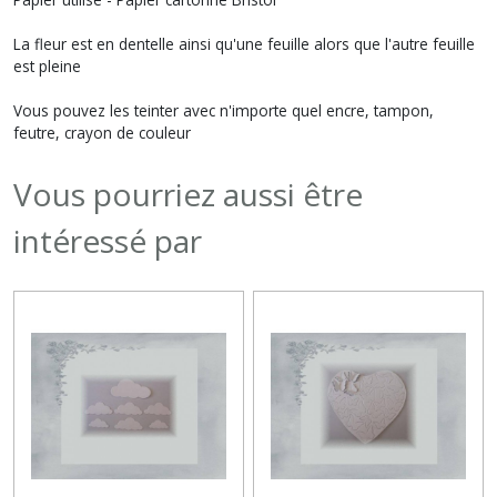
La fleur est en dentelle ainsi qu'une feuille alors que l'autre feuille
est pleine
Vous pouvez les teinter avec n'importe quel encre, tampon,
feutre, crayon de couleur
Vous pourriez aussi être
intéressé par